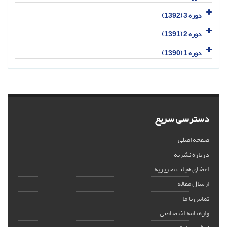
دوره 3 (1392)
دوره 2 (1391)
دوره 1 (1390)
دسترسی سریع
صفحه اصلی
درباره نشریه
اعضای هیات تحریریه
ارسال مقاله
تماس با ما
واژه نامه اختصاصی