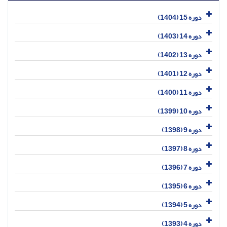
دوره 15 (1404)
دوره 14 (1403)
دوره 13 (1402)
دوره 12 (1401)
دوره 11 (1400)
دوره 10 (1399)
دوره 9 (1398)
دوره 8 (1397)
دوره 7 (1396)
دوره 6 (1395)
دوره 5 (1394)
دوره 4 (1393)