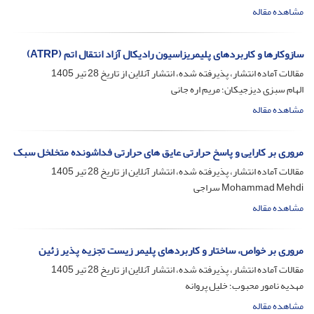
مشاهده مقاله
سازوکارها و کاربردهای پلیمریزاسیون رادیکال آزاد انتقال اتم (ATRP)
مقالات آماده انتشار، پذیرفته شده، انتشار آنلاین از تاریخ
28 تیر 1405
الهام سبزی دیزجیکان؛ مریم اره جانی
مشاهده مقاله
مروری بر کارایی و پاسخ حرارتی عایق های حرارتی فداشونده متخلخل سبک
مقالات آماده انتشار، پذیرفته شده، انتشار آنلاین از تاریخ
28 تیر 1405
Mohammad Mehdi سراجی
مشاهده مقاله
مروری بر خواص، ساختار و کاربردهای پلیمر زیست تجزیه پذیر زئین
مقالات آماده انتشار، پذیرفته شده، انتشار آنلاین از تاریخ
28 تیر 1405
مهدیه نامور محبوب؛ خلیل پروانه
مشاهده مقاله