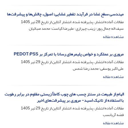
مهندسی سطح غشا در فرآیند تقطیر غشایی: اصول، چالش‌ها و پیشرفت‌ها
مقالات آماده انتشار، پذیرفته شده، انتشار آنلاین از تاریخ
28 تیر 1405
سیف اله جمال پور؛ زینب چهرازی؛ علیرضا کیاست؛ محمد صبائیان
مشاهده مقاله
مروری بر عملکرد و خواص پلیمرهای رسانا با تمرکز بر PEDOT:PSS
مقالات آماده انتشار، پذیرفته شده، انتشار آنلاین از تاریخ
29 تیر 1405
علی اکبر یوسفی؛ محمد رضا شمس
مشاهده مقاله
الهام از طبیعت در سنتز چسب های چوب کاملاً زیستی مقاوم در برابر رطوبت
با استفاده از تانیک اسید- مروری بر پیشرفت‌های اخیر
مقالات آماده انتشار، پذیرفته شده، انتشار آنلاین از تاریخ
29 تیر 1405
فضه آریانسب
مشاهده مقاله