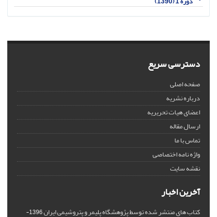
دوره 1 (1390)
دسترسی سریع
صفحه اصلی
درباره نشریه
اعضای هیات تحریریه
ارسال مقاله
تماس با ما
واژه نامه اختصاصی
نقشه سایت
آخرین اخبار
کتاب های منتشر شده توسط پژوهشگاه پلیمر و پتروشیمی ایران
1396-