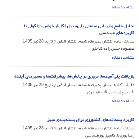
مشاهده مقاله
تحلیل جامع و ارزیابی صنعتی پلی‌وینیل الکل از خواص مولکولی تا
کاربردهای مهندسی
مقالات آماده انتشار، پذیرفته شده، انتشار آنلاین از تاریخ
28 تیر 1405
معصومه حسن زاده کلاچای
مشاهده مقاله
بازیافت پلی‌آمیدها: مروری بر چالش‌ها، پیشرفت‌ها و مسیرهای آینده
مقالات آماده انتشار، پذیرفته شده، انتشار آنلاین از تاریخ
28 تیر 1405
افشین پورشبان؛ قاسم نادری
مشاهده مقاله
کاربرد پسماندهای کشاورزی برای بسته‌بندی سبز
مقالات آماده انتشار، پذیرفته شده، انتشار آنلاین از تاریخ
28 تیر 1405
رضا پوربابا؛ کامبیز پورطهماسی