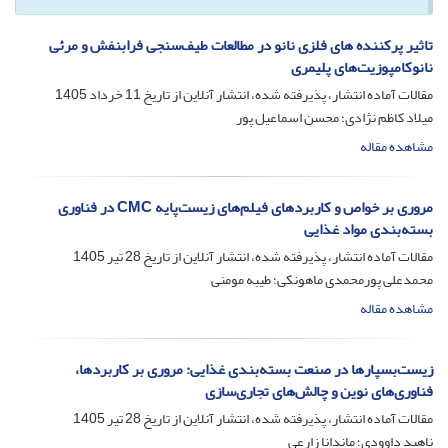
تاثیر پرکننده های فلزی نانو در مطالعات طیف‌سنجی فرابنفش و مرئی
نانوکامپوزیت‌های پلیمری
مقالات آماده انتشار، پذیرفته شده، انتشار آنلاین از تاریخ
11 خرداد 1405
میلاد کاظم نژادی؛ محسن اسماعیل پور
مشاهده مقاله
مروری بر خواص و کاربردهای فیلم‌های زیست‌پایه CMC در فناوری
بسته‌بندی مواد غذایی
مقالات آماده انتشار، پذیرفته شده، انتشار آنلاین از تاریخ
28 تیر 1405
محمدعلی پورمحمدی ماهونکی؛ طیبه مومنی
مشاهده مقاله
زیست‌بسپارها در صنعت بسته‌بندی غذایی: مروری بر کاربردها،
فناوری‌های نوین و چالش‌های تجاری‌سازی
مقالات آماده انتشار، پذیرفته شده، انتشار آنلاین از تاریخ
28 تیر 1405
ناهید داوودی؛ ماندانا زارعی