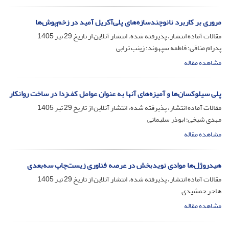
مروری بر کاربرد نانوچندسازه‌های پلی‌آکریل آمید در زخم‌پوش‌ها
مقالات آماده انتشار، پذیرفته شده، انتشار آنلاین از تاریخ
29 تیر 1405
پدرام منافی؛ فاطمه سپهوند؛ زینب ترابی
مشاهده مقاله
پلی سیلوکسان‌ها و آمیزه‌های آنها به عنوان عوامل کف‌زدا در ساخت روانکار
مقالات آماده انتشار، پذیرفته شده، انتشار آنلاین از تاریخ
29 تیر 1405
مهدی شیخی؛ ابوذر سلیمانی
مشاهده مقاله
هیدروژل‌ها موادی نویدبخش در عرصه فناوری زیست‌چاپ سه‌بعدی
مقالات آماده انتشار، پذیرفته شده، انتشار آنلاین از تاریخ
29 تیر 1405
هاجر جمشیدی
مشاهده مقاله