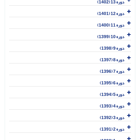
دوره 13 (1402)
دوره 12 (1401)
دوره 11 (1400)
دوره 10 (1399)
دوره 9 (1398)
دوره 8 (1397)
دوره 7 (1396)
دوره 6 (1395)
دوره 5 (1394)
دوره 4 (1393)
دوره 3 (1392)
دوره 2 (1391)