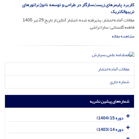
کاربرد پلیمرهای زیست‌سازگار در طراحی و توسعه نانوژنراتورهای
تریبوالکتریک
مقالات آماده انتشار، پذیرفته شده، انتشار آنلاین از تاریخ
29 تیر 1405
فاطمه گلستانی؛ سارا تراشی
مشاهده مقاله
مقالات آماده انتشار
شماره جاری
شماره‌های پیشین نشریه
دوره 15 (1404)
دوره 14 (1403)