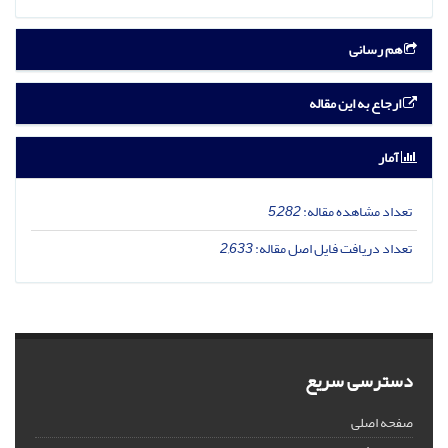
هم رسانی
ارجاع به این مقاله
آمار
تعداد مشاهده مقاله:
5,282
تعداد دریافت فایل اصل مقاله:
2,633
دسترسی سریع
صفحه اصلی