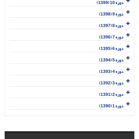
دوره 10 (1399)
دوره 9 (1398)
دوره 8 (1397)
دوره 7 (1396)
دوره 6 (1395)
دوره 5 (1394)
دوره 4 (1393)
دوره 3 (1392)
دوره 2 (1391)
دوره 1 (1390)