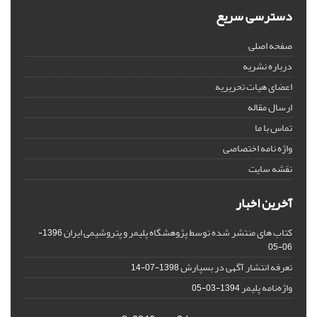
دسترسی سریع
صفحه اصلی
درباره نشریه
اعضای هیات تحریریه
ارسال مقاله
تماس با ما
واژه نامه اختصاصی
نقشه سایت
آخرین اخبار
کتاب های منتشر شده توسط پژوهشگاه پلیمر و پتروشیمی ایران
1396-
06-05
تعرفه انتشار آگهی در بسپارش
1398-07-14
واژه‌نامه پلیمر
1394-03-05