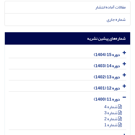
مقالات آماده انتشار
شماره جاری
شماره‌های پیشین نشریه
دوره 15 (1404)
دوره 14 (1403)
دوره 13 (1402)
دوره 12 (1401)
دوره 11 (1400)
شماره 4
شماره 3
شماره 2
شماره 1