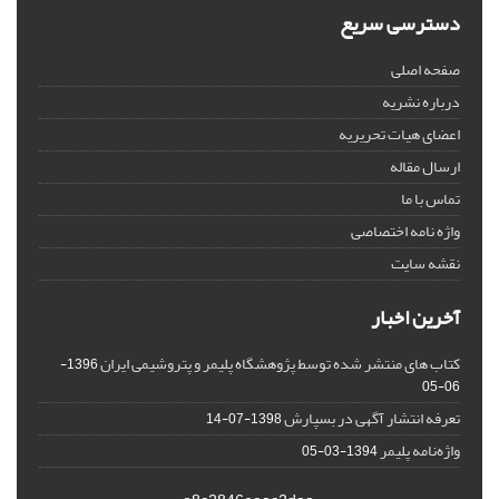
دسترسی سریع
صفحه اصلی
درباره نشریه
اعضای هیات تحریریه
ارسال مقاله
تماس با ما
واژه نامه اختصاصی
نقشه سایت
آخرین اخبار
کتاب های منتشر شده توسط پژوهشگاه پلیمر و پتروشیمی ایران
1396-
06-05
تعرفه انتشار آگهی در بسپارش
1398-07-14
واژه‌نامه پلیمر
1394-03-05