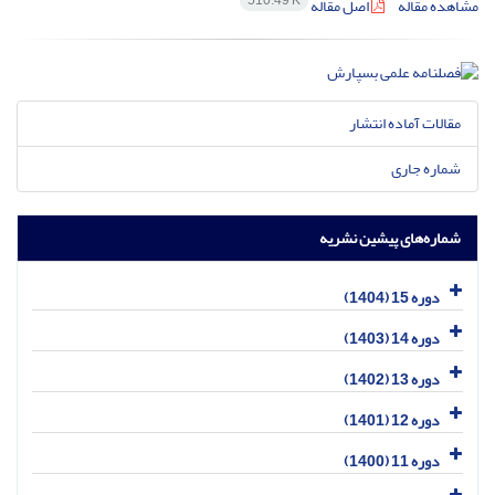
510.49 K
مشاهده مقاله
اصل مقاله
مقالات آماده انتشار
شماره جاری
شماره‌های پیشین نشریه
دوره 15 (1404)
دوره 14 (1403)
دوره 13 (1402)
دوره 12 (1401)
دوره 11 (1400)