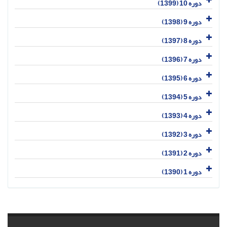
دوره 10 (1399)
دوره 9 (1398)
دوره 8 (1397)
دوره 7 (1396)
دوره 6 (1395)
دوره 5 (1394)
دوره 4 (1393)
دوره 3 (1392)
دوره 2 (1391)
دوره 1 (1390)