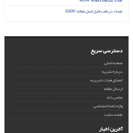
تعداد مشاهده مقاله:
4,854
تعداد دریافت فایل اصل مقاله:
5,600
دسترسی سریع
صفحه اصلی
درباره نشریه
اعضای هیات تحریریه
ارسال مقاله
تماس با ما
واژه نامه اختصاصی
نقشه سایت
آخرین اخبار