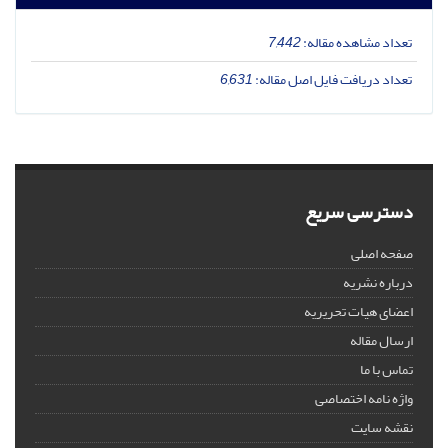
تعداد مشاهده مقاله:
7,442
تعداد دریافت فایل اصل مقاله:
6,631
دسترسی سریع
صفحه اصلی
درباره نشریه
اعضای هیات تحریریه
ارسال مقاله
تماس با ما
واژه نامه اختصاصی
نقشه سایت