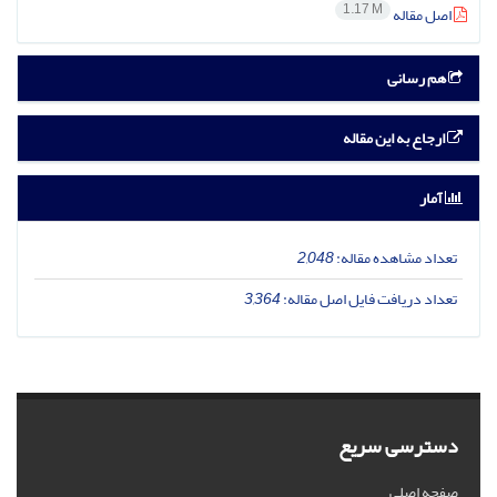
1.17 M
اصل مقاله
هم رسانی
ارجاع به این مقاله
آمار
تعداد مشاهده مقاله:
2,048
تعداد دریافت فایل اصل مقاله:
3,364
دسترسی سریع
صفحه اصلی