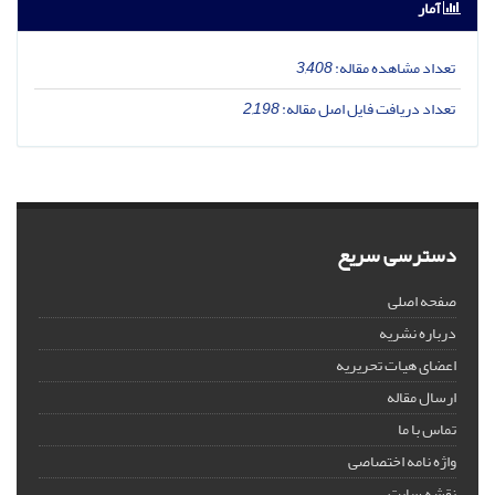
آمار
تعداد مشاهده مقاله:
3,408
تعداد دریافت فایل اصل مقاله:
2,198
دسترسی سریع
صفحه اصلی
درباره نشریه
اعضای هیات تحریریه
ارسال مقاله
تماس با ما
واژه نامه اختصاصی
نقشه سایت