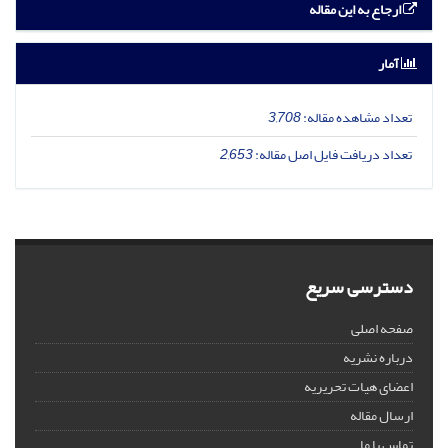
ارجاع به این مقاله
آمار
تعداد مشاهده مقاله:
3,708
تعداد دریافت فایل اصل مقاله:
2,653
دسترسی سریع
صفحه اصلی
درباره نشریه
اعضای هیات تحریریه
ارسال مقاله
تماس با ما