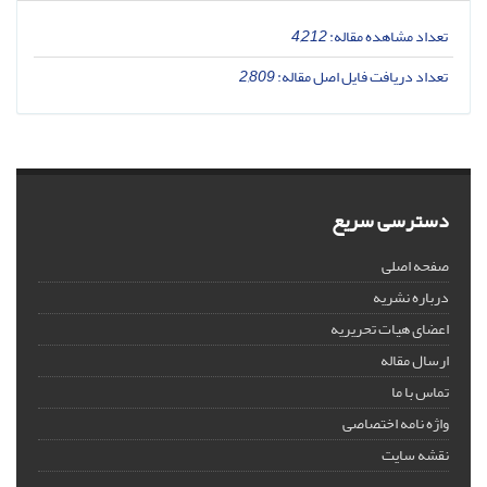
تعداد مشاهده مقاله:
4,212
تعداد دریافت فایل اصل مقاله:
2,809
دسترسی سریع
صفحه اصلی
درباره نشریه
اعضای هیات تحریریه
ارسال مقاله
تماس با ما
واژه نامه اختصاصی
نقشه سایت