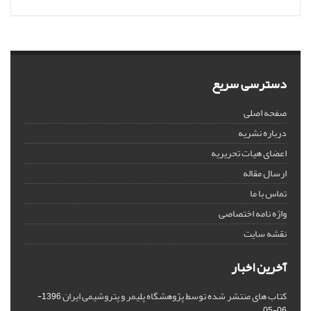
دسترسی سریع
صفحه اصلی
درباره نشریه
اعضای هیات تحریریه
ارسال مقاله
تماس با ما
واژه نامه اختصاصی
نقشه سایت
آخرین اخبار
کتاب های منتشر شده توسط پژوهشگاه پلیمر و پتروشیمی ایران
1396-
06-05