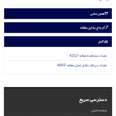
هم رسانی
ارجاع به این مقاله
آمار
تعداد مشاهده مقاله:
4,212
تعداد دریافت فایل اصل مقاله:
4,603
دسترسی سریع
صفحه اصلی