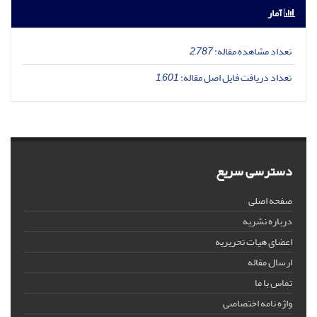
آمار
تعداد مشاهده مقاله:
2,787
تعداد دریافت فایل اصل مقاله:
1,601
دسترسی سریع
صفحه اصلی
درباره نشریه
اعضای هیات تحریریه
ارسال مقاله
تماس با ما
واژه نامه اختصاصی