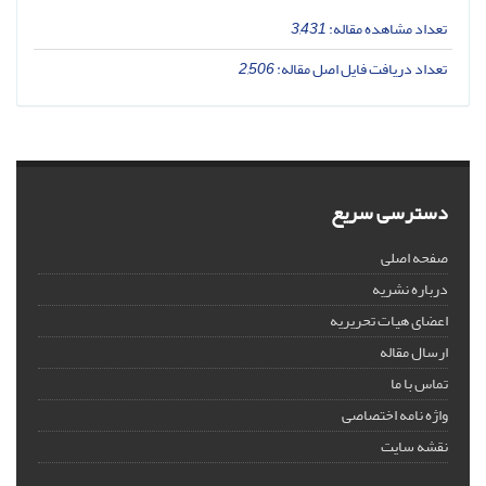
تعداد مشاهده مقاله:
3,431
تعداد دریافت فایل اصل مقاله:
2,506
دسترسی سریع
صفحه اصلی
درباره نشریه
اعضای هیات تحریریه
ارسال مقاله
تماس با ما
واژه نامه اختصاصی
نقشه سایت