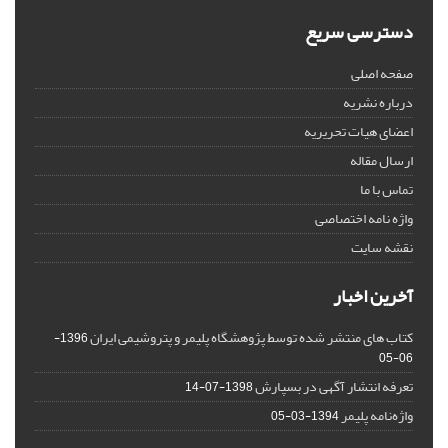
دسترسی سریع
صفحه اصلی
درباره نشریه
اعضای هیات تحریریه
ارسال مقاله
تماس با ما
واژه نامه اختصاصی
نقشه سایت
آخرین اخبار
کتاب های منتشر شده توسط پژوهشگاه پلیمر و پتروشیمی ایران
1396-
06-05
تعرفه انتشار آگهی در بسپارش
1398-07-14
واژه‌نامه پلیمر
1394-03-05