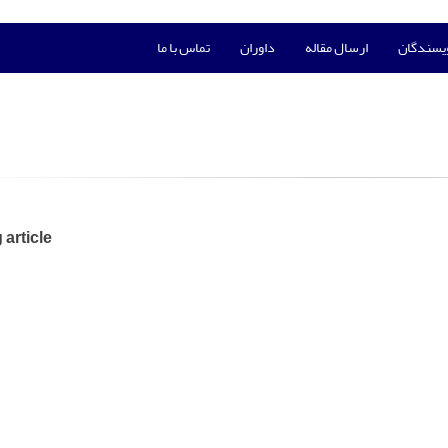
ویسندگان
ارسال مقاله
داوران
تماس با ما
 article