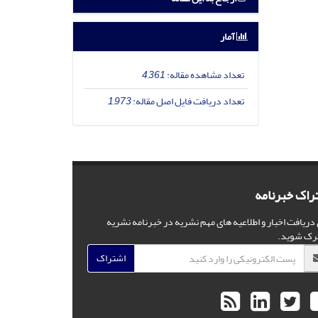
آمار
تعداد مشاهده مقاله:
4,361
تعداد دریافت فایل اصل مقاله:
1,973
راک خبرنامه
 دریافت اخبار و اطلاعیه های مهم نشریه در خبرنامه نشریه
رک شوید.
اشتراک