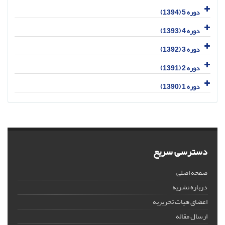
دوره 5 (1394)
دوره 4 (1393)
دوره 3 (1392)
دوره 2 (1391)
دوره 1 (1390)
دسترسی سریع
صفحه اصلی
درباره نشریه
اعضای هیات تحریریه
ارسال مقاله