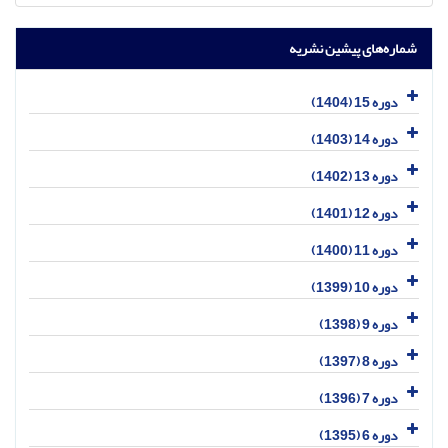
شماره‌های پیشین نشریه
دوره 15 (1404)
دوره 14 (1403)
دوره 13 (1402)
دوره 12 (1401)
دوره 11 (1400)
دوره 10 (1399)
دوره 9 (1398)
دوره 8 (1397)
دوره 7 (1396)
دوره 6 (1395)