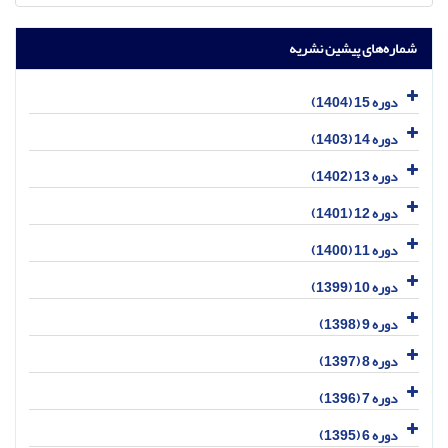
شماره‌های پیشین نشریه
دوره 15 (1404)
دوره 14 (1403)
دوره 13 (1402)
دوره 12 (1401)
دوره 11 (1400)
دوره 10 (1399)
دوره 9 (1398)
دوره 8 (1397)
دوره 7 (1396)
دوره 6 (1395)