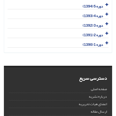
دوره 5 (1394)
دوره 4 (1393)
دوره 3 (1392)
دوره 2 (1391)
دوره 1 (1390)
دسترسی سریع
صفحه اصلی
درباره نشریه
اعضای هیات تحریریه
ارسال مقاله