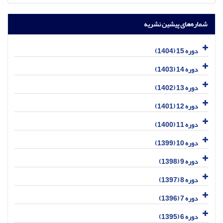
شماره‌های پیشین نشریه
دوره 15 (1404)
دوره 14 (1403)
دوره 13 (1402)
دوره 12 (1401)
دوره 11 (1400)
دوره 10 (1399)
دوره 9 (1398)
دوره 8 (1397)
دوره 7 (1396)
دوره 6 (1395)