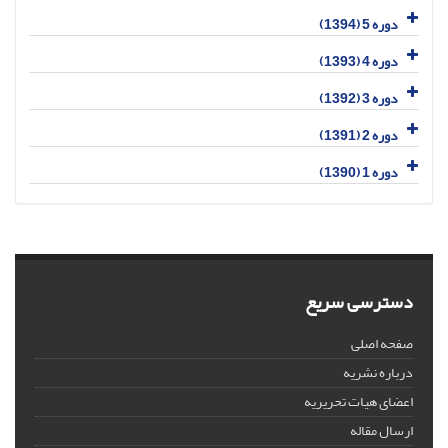
دوره 5 (1394)
دوره 4 (1393)
دوره 3 (1392)
دوره 2 (1391)
دوره 1 (1390)
دسترسی سریع
صفحه اصلی
درباره نشریه
اعضای هیات تحریریه
ارسال مقاله