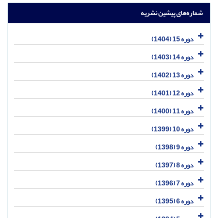
شماره‌های پیشین نشریه
دوره 15 (1404)
دوره 14 (1403)
دوره 13 (1402)
دوره 12 (1401)
دوره 11 (1400)
دوره 10 (1399)
دوره 9 (1398)
دوره 8 (1397)
دوره 7 (1396)
دوره 6 (1395)