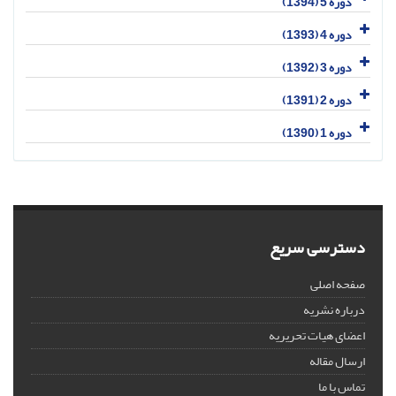
دوره 5 (1394)
دوره 4 (1393)
دوره 3 (1392)
دوره 2 (1391)
دوره 1 (1390)
دسترسی سریع
صفحه اصلی
درباره نشریه
اعضای هیات تحریریه
ارسال مقاله
تماس با ما