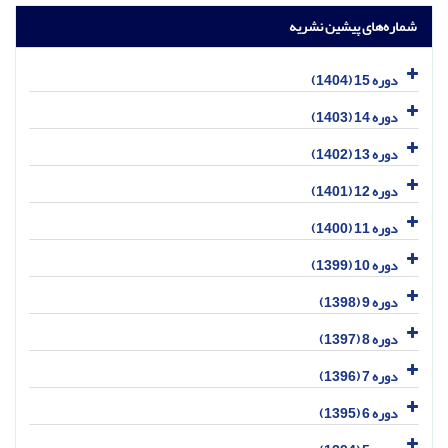
شماره‌های پیشین نشریه
دوره 15 (1404)
دوره 14 (1403)
دوره 13 (1402)
دوره 12 (1401)
دوره 11 (1400)
دوره 10 (1399)
دوره 9 (1398)
دوره 8 (1397)
دوره 7 (1396)
دوره 6 (1395)