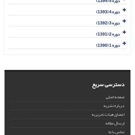
دوره 5 (1394)
دوره 4 (1393)
دوره 3 (1392)
دوره 2 (1391)
دوره 1 (1390)
دسترسی سریع
صفحه اصلی
درباره نشریه
اعضای هیات تحریریه
ارسال مقاله
تماس با ما