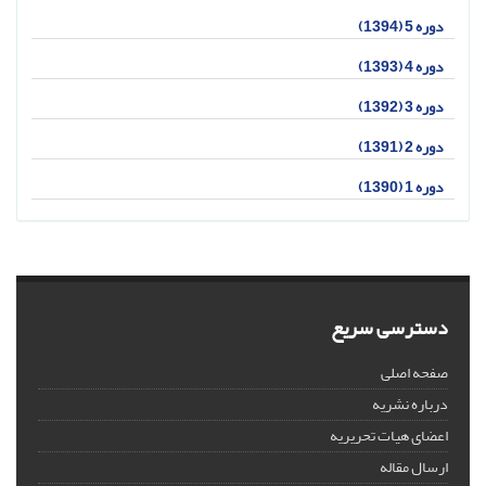
دوره 5 (1394)
دوره 4 (1393)
دوره 3 (1392)
دوره 2 (1391)
دوره 1 (1390)
دسترسی سریع
صفحه اصلی
درباره نشریه
اعضای هیات تحریریه
ارسال مقاله