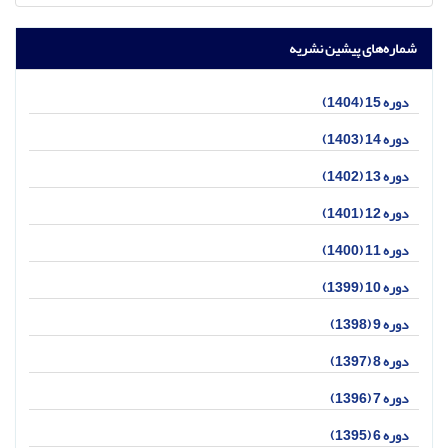
شماره‌های پیشین نشریه
دوره 15 (1404)
دوره 14 (1403)
دوره 13 (1402)
دوره 12 (1401)
دوره 11 (1400)
دوره 10 (1399)
دوره 9 (1398)
دوره 8 (1397)
دوره 7 (1396)
دوره 6 (1395)