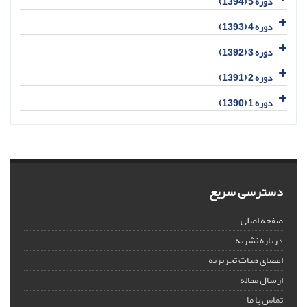
دوره 5 (1394)
دوره 4 (1393)
دوره 3 (1392)
دوره 2 (1391)
دوره 1 (1390)
دسترسی سریع
صفحه اصلی
درباره نشریه
اعضای هیات تحریریه
ارسال مقاله
تماس با ما