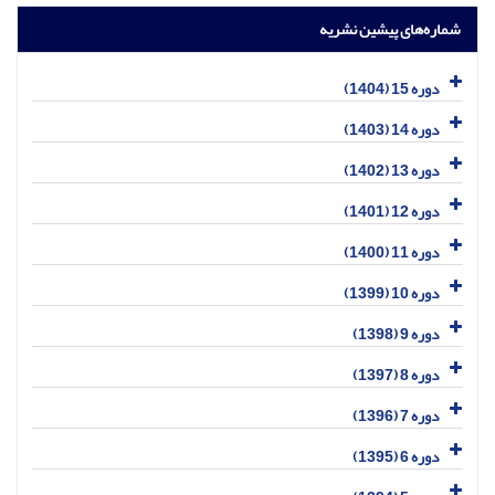
شماره‌های پیشین نشریه
دوره 15 (1404)
دوره 14 (1403)
دوره 13 (1402)
دوره 12 (1401)
دوره 11 (1400)
دوره 10 (1399)
دوره 9 (1398)
دوره 8 (1397)
دوره 7 (1396)
دوره 6 (1395)