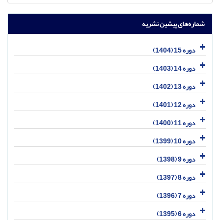
شماره‌های پیشین نشریه
دوره 15 (1404)
دوره 14 (1403)
دوره 13 (1402)
دوره 12 (1401)
دوره 11 (1400)
دوره 10 (1399)
دوره 9 (1398)
دوره 8 (1397)
دوره 7 (1396)
دوره 6 (1395)