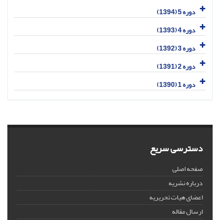
دوره 5 (1394)
دوره 4 (1393)
دوره 3 (1392)
دوره 2 (1391)
دوره 1 (1390)
دسترسی سریع
صفحه اصلی
درباره نشریه
اعضای هیات تحریریه
ارسال مقاله