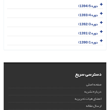
دوره 5 (1394)
دوره 4 (1393)
دوره 3 (1392)
دوره 2 (1391)
دوره 1 (1390)
دسترسی سریع
صفحه اصلی
درباره نشریه
اعضای هیات تحریریه
ارسال مقاله