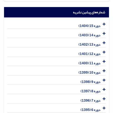
شماره‌های پیشین نشریه
دوره 15 (1404)
دوره 14 (1403)
دوره 13 (1402)
دوره 12 (1401)
دوره 11 (1400)
دوره 10 (1399)
دوره 9 (1398)
دوره 8 (1397)
دوره 7 (1396)
دوره 6 (1395)