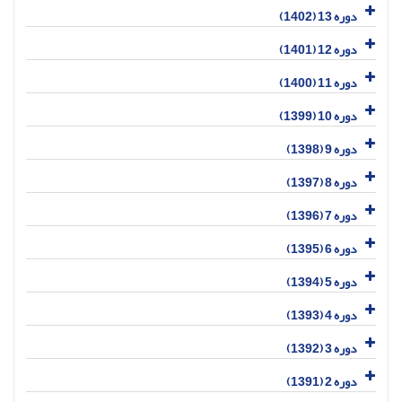
دوره 13 (1402)
دوره 12 (1401)
دوره 11 (1400)
دوره 10 (1399)
دوره 9 (1398)
دوره 8 (1397)
دوره 7 (1396)
دوره 6 (1395)
دوره 5 (1394)
دوره 4 (1393)
دوره 3 (1392)
دوره 2 (1391)