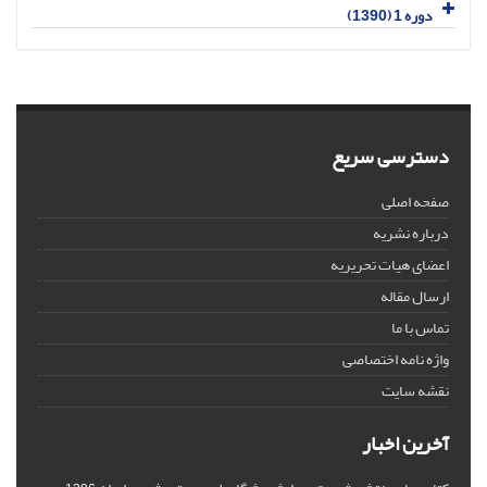
دوره 1 (1390)
دسترسی سریع
صفحه اصلی
درباره نشریه
اعضای هیات تحریریه
ارسال مقاله
تماس با ما
واژه نامه اختصاصی
نقشه سایت
آخرین اخبار