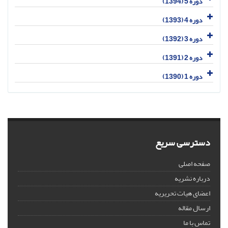
دوره 5 (1394)
دوره 4 (1393)
دوره 3 (1392)
دوره 2 (1391)
دوره 1 (1390)
دسترسی سریع
صفحه اصلی
درباره نشریه
اعضای هیات تحریریه
ارسال مقاله
تماس با ما