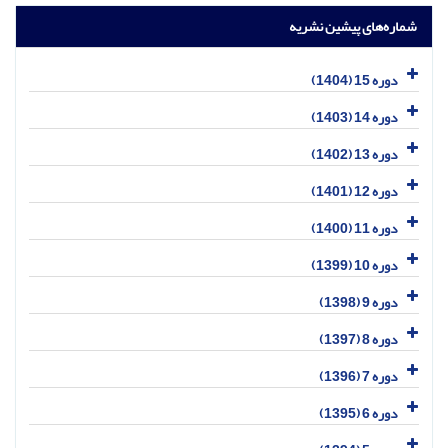
شماره‌های پیشین نشریه
دوره 15 (1404)
دوره 14 (1403)
دوره 13 (1402)
دوره 12 (1401)
دوره 11 (1400)
دوره 10 (1399)
دوره 9 (1398)
دوره 8 (1397)
دوره 7 (1396)
دوره 6 (1395)