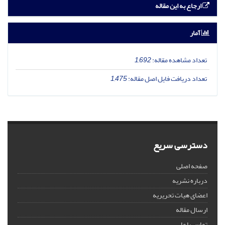
ارجاع به این مقاله
آمار
تعداد مشاهده مقاله:
1,692
تعداد دریافت فایل اصل مقاله:
1,475
دسترسی سریع
صفحه اصلی
درباره نشریه
اعضای هیات تحریریه
ارسال مقاله
تماس با ما