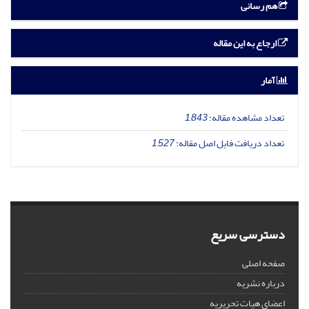
هم رسانی
ارجاع به این مقاله
آمار
تعداد مشاهده مقاله:
1,843
تعداد دریافت فایل اصل مقاله:
1,527
دسترسی سریع
صفحه اصلی
درباره نشریه
اعضای هیات تحریریه