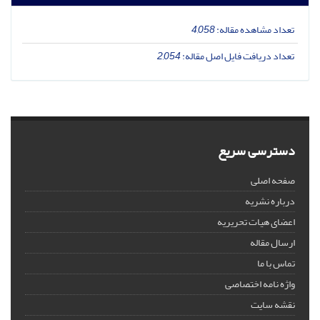
تعداد مشاهده مقاله:
4,058
تعداد دریافت فایل اصل مقاله:
2,054
دسترسی سریع
صفحه اصلی
درباره نشریه
اعضای هیات تحریریه
ارسال مقاله
تماس با ما
واژه نامه اختصاصی
نقشه سایت