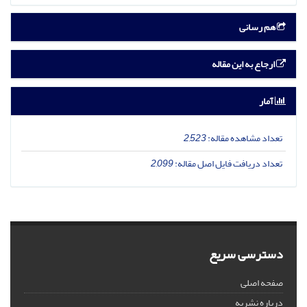
هم رسانی
ارجاع به این مقاله
آمار
تعداد مشاهده مقاله:
2,523
تعداد دریافت فایل اصل مقاله:
2,099
دسترسی سریع
صفحه اصلی
درباره نشریه