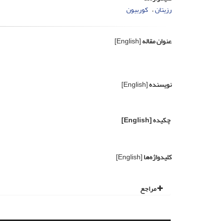
رزیتان
کوربیون
عنوان مقاله
[English]
نویسنده
[English]
چکیده
[English]
کلیدواژه‌ها
[English]
مراجع