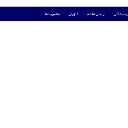
ویسندگان
ارسال مقاله
داوران
تماس با ما