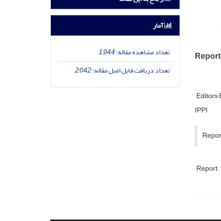
آمار
تعداد مشاهده مقاله:
1,944
Report
تعداد دریافت فایل اصل مقاله:
2,042
Editors 
IPPI
Repor
Report