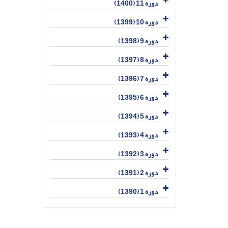
دوره 11 (1400)
دوره 10 (1399)
دوره 9 (1398)
دوره 8 (1397)
دوره 7 (1396)
دوره 6 (1395)
دوره 5 (1394)
دوره 4 (1393)
دوره 3 (1392)
دوره 2 (1391)
دوره 1 (1390)