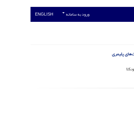
ورود به سامانه
ENGLISH
ت‌های پلیمری
نکلا