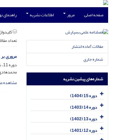
صفحه اصلی
مرور
اطلاعات نشریه
راهنمای ن
کلیدواژه
تعداد مقال
مقالات آماده انتشار
مروری بر 
شماره جاری
دوره 11، شماره 3، آذر 1400، صفحه
محمدهادی 
شماره‌های پیشین نشریه
مشاهده مق
دوره 15 (1404)
دوره 14 (1403)
دوره 13 (1402)
دوره 12 (1401)