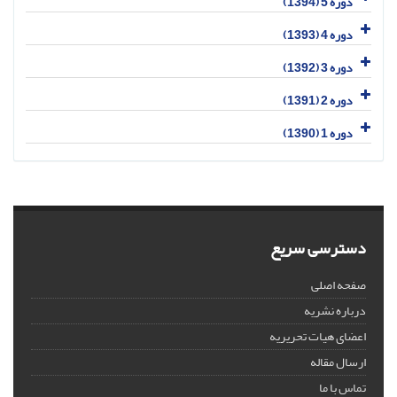
دوره 5 (1394)
دوره 4 (1393)
دوره 3 (1392)
دوره 2 (1391)
دوره 1 (1390)
دسترسی سریع
صفحه اصلی
درباره نشریه
اعضای هیات تحریریه
ارسال مقاله
تماس با ما