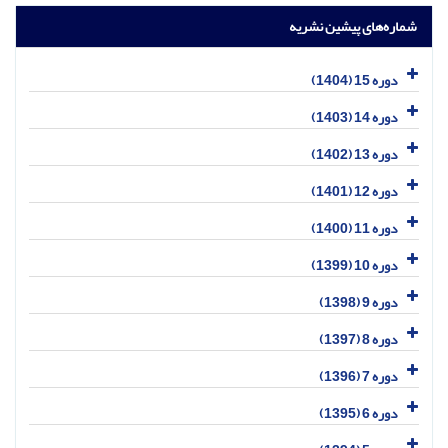
شماره‌های پیشین نشریه
دوره 15 (1404)
دوره 14 (1403)
دوره 13 (1402)
دوره 12 (1401)
دوره 11 (1400)
دوره 10 (1399)
دوره 9 (1398)
دوره 8 (1397)
دوره 7 (1396)
دوره 6 (1395)