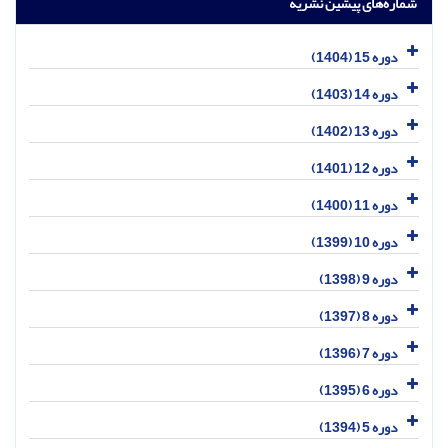
شماره‌های پیشین نشریه
دوره 15 (1404)
دوره 14 (1403)
دوره 13 (1402)
دوره 12 (1401)
دوره 11 (1400)
دوره 10 (1399)
دوره 9 (1398)
دوره 8 (1397)
دوره 7 (1396)
دوره 6 (1395)
دوره 5 (1394)