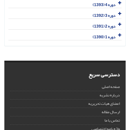
دوره 4 (1393)
دوره 3 (1392)
دوره 2 (1391)
دوره 1 (1390)
دسترسی سریع
صفحه اصلی
درباره نشریه
اعضای هیات تحریریه
ارسال مقاله
تماس با ما
واژه نامه اختصاصی