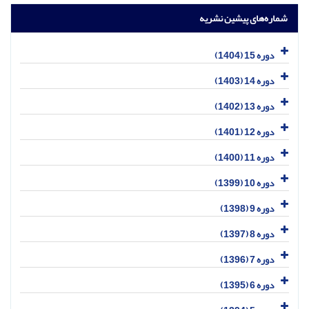
شماره‌های پیشین نشریه
دوره 15 (1404)
دوره 14 (1403)
دوره 13 (1402)
دوره 12 (1401)
دوره 11 (1400)
دوره 10 (1399)
دوره 9 (1398)
دوره 8 (1397)
دوره 7 (1396)
دوره 6 (1395)