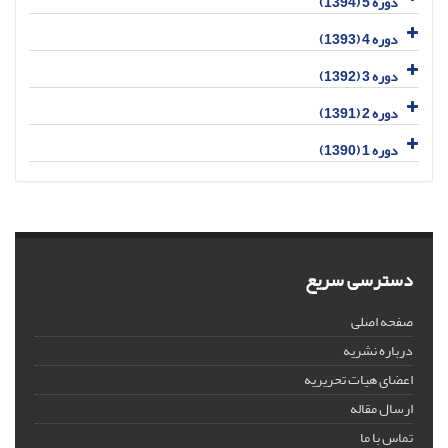
دوره 5 (1394)
دوره 4 (1393)
دوره 3 (1392)
دوره 2 (1391)
دوره 1 (1390)
دسترسی سریع
صفحه اصلی
درباره نشریه
اعضای هیات تحریریه
ارسال مقاله
تماس با ما