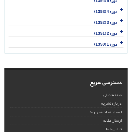
دوره 5 (1394)
دوره 4 (1393)
دوره 3 (1392)
دوره 2 (1391)
دوره 1 (1390)
دسترسی سریع
صفحه اصلی
درباره نشریه
اعضای هیات تحریریه
ارسال مقاله
تماس با ما