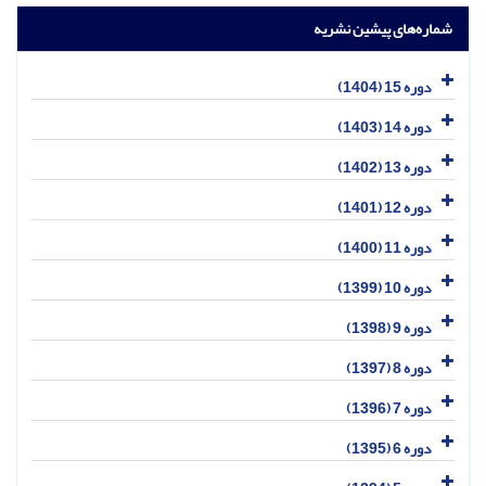
شماره‌های پیشین نشریه
دوره 15 (1404)
دوره 14 (1403)
دوره 13 (1402)
دوره 12 (1401)
دوره 11 (1400)
دوره 10 (1399)
دوره 9 (1398)
دوره 8 (1397)
دوره 7 (1396)
دوره 6 (1395)