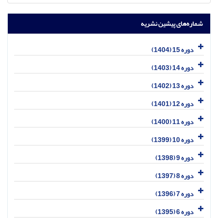
شماره‌های پیشین نشریه
دوره 15 (1404)
دوره 14 (1403)
دوره 13 (1402)
دوره 12 (1401)
دوره 11 (1400)
دوره 10 (1399)
دوره 9 (1398)
دوره 8 (1397)
دوره 7 (1396)
دوره 6 (1395)