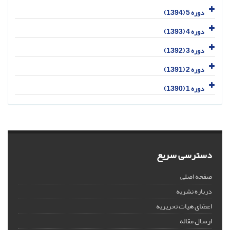
دوره 5 (1394)
دوره 4 (1393)
دوره 3 (1392)
دوره 2 (1391)
دوره 1 (1390)
دسترسی سریع
صفحه اصلی
درباره نشریه
اعضای هیات تحریریه
ارسال مقاله