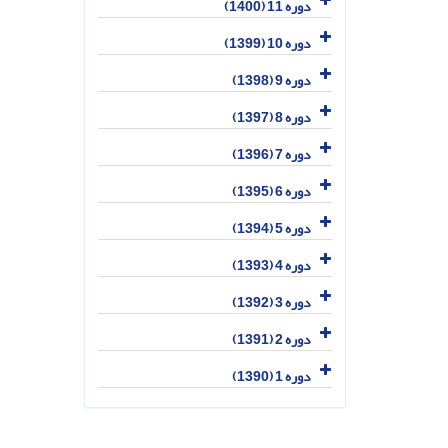
دوره 11 (1400)
دوره 10 (1399)
دوره 9 (1398)
دوره 8 (1397)
دوره 7 (1396)
دوره 6 (1395)
دوره 5 (1394)
دوره 4 (1393)
دوره 3 (1392)
دوره 2 (1391)
دوره 1 (1390)