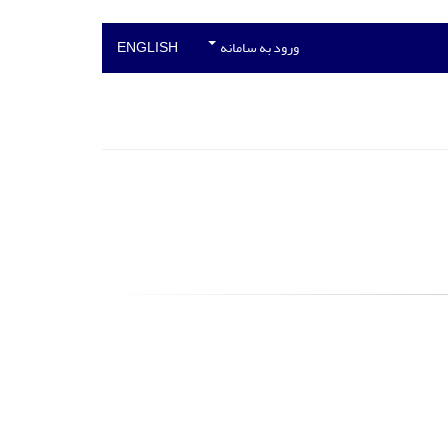
ورود به سامانه
ENGLISH