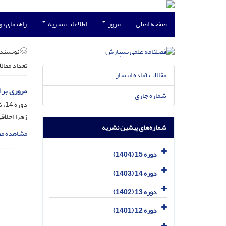
صفحه اصلی
مرور
اطلاعات نشریه
راهنمای ن
نویسند
تعداد مقال
مقالات آماده انتشار
مروری بر 
شماره جاری
دوره 14، شماره 4، اسفند 1403، صفحه
زهرا اخلاق
شماره‌های پیشین نشریه
مشاهده مق
دوره 15 (1404)
دوره 14 (1403)
دوره 13 (1402)
دوره 12 (1401)